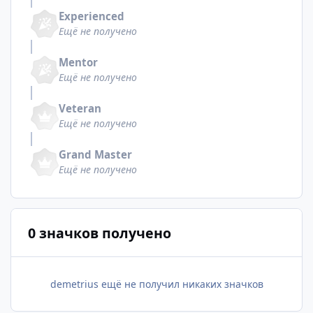
Experienced
Ещё не получено
Mentor
Ещё не получено
Veteran
Ещё не получено
Grand Master
Ещё не получено
0 значков получено
demetrius ещё не получил никаких значков