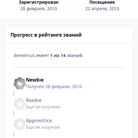
Зарегистрирован
Посещение
28 февраля, 2010
22 апреля, 2023
Прогресс в рейтинге званий
demetrius имеет
1 из 14
званий.
Newbie
Получен
28 февраля, 2010
Rookie
Ещё не получено
Apprentice
Ещё не получено