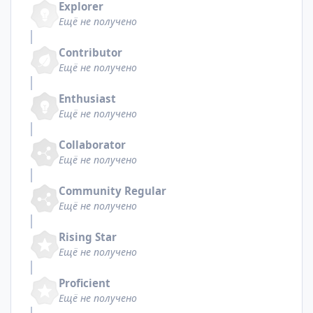
Explorer
Ещё не получено
Contributor
Ещё не получено
Enthusiast
Ещё не получено
Collaborator
Ещё не получено
Community Regular
Ещё не получено
Rising Star
Ещё не получено
Proficient
Ещё не получено