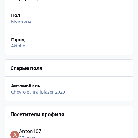
Пол
Мужчина
Город
Aktobe
Старые поля
Автомобиль
Chevrolet TrailBlazer 2020
Посетители профиля
Anton107
27 июля