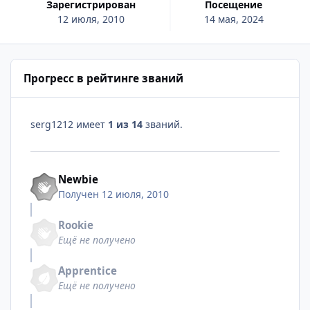
Зарегистрирован
Посещение
12 июля, 2010
14 мая, 2024
Прогресс в рейтинге званий
serg1212 имеет
1 из 14
званий.
Newbie
Получен
12 июля, 2010
Rookie
Ещё не получено
Apprentice
Ещё не получено