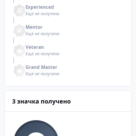
Experienced
Ещё не получено
Mentor
Ещё не получено
Veteran
Ещё не получено
Grand Master
Ещё не получено
3 значка получено