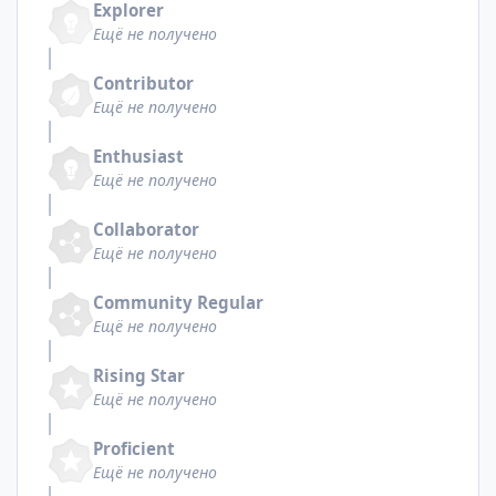
Explorer
Ещё не получено
Contributor
Ещё не получено
Enthusiast
Ещё не получено
Collaborator
Ещё не получено
Community Regular
Ещё не получено
Rising Star
Ещё не получено
Proficient
Ещё не получено