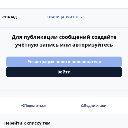
ПЕРВАЯ СТРАНИЦА
НАЗАД
СТРАНИЦА 38 ИЗ 38
Для публикации сообщений создайте
учётную запись или авторизуйтесь
Регистрация нового пользователя
Войти
Поделиться
Подписчики
Перейти к списку тем