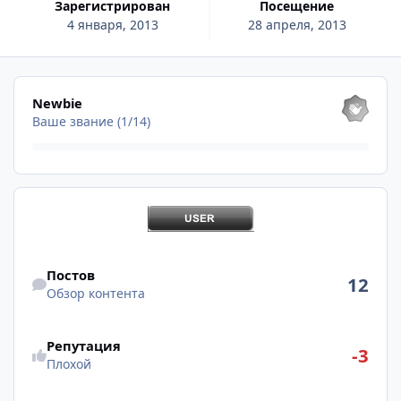
Зарегистрирован
Посещение
4 января, 2013
28 апреля, 2013
Посмотреть все
Newbie
Ваше звание (1/14)
Обзор контента
Постов
12
Обзор контента
Репутация
-3
Плохой