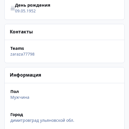
День рождения
09.05.1952
Контакты
Teams
zaraza77798
Информация
Пол
Мужчина
Город
димитровград ульяновской обл.