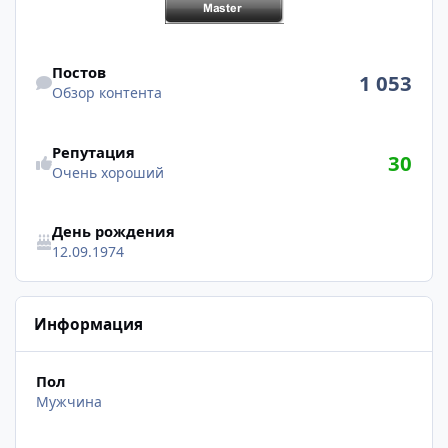
Обзор контента
Постов
1 053
Обзор контента
Репутация
30
Очень хороший
День рождения
12.09.1974
Информация
Пол
Мужчина