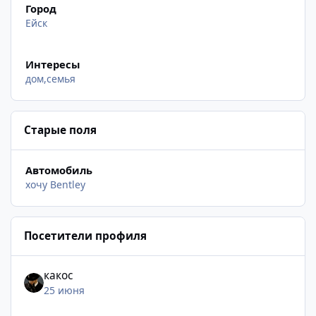
Город
Ейск
Интересы
дом,семья
Старые поля
Автомобиль
хочу Bentley
Посетители профиля
какос
25 июня