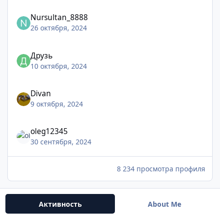
Nursultan_8888
26 октября, 2024
Друзь
10 октября, 2024
Divan
9 октября, 2024
oleg12345
30 сентября, 2024
8 234 просмотра профиля
Активность
About Me