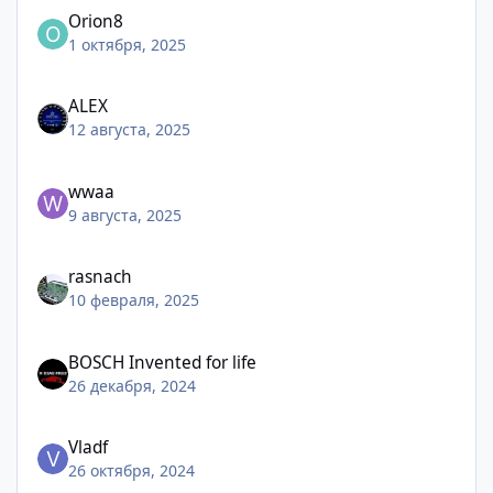
Orion8
1 октября, 2025
ALEX
12 августа, 2025
wwaa
9 августа, 2025
rasnach
10 февраля, 2025
BOSCH Invented for life
26 декабря, 2024
Vladf
26 октября, 2024