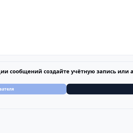
ии сообщений создайте учётную запись или 
вателя