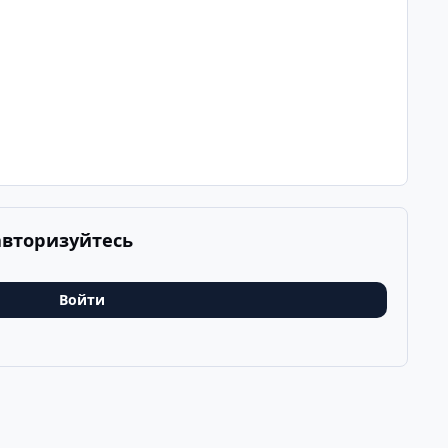
авторизуйтесь
Войти