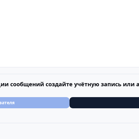
ии сообщений создайте учётную запись или 
вателя