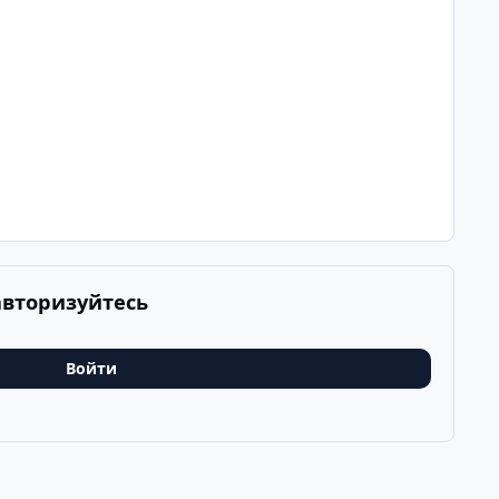
авторизуйтесь
Войти