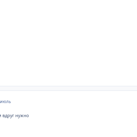
 июль
и вдруг нужно