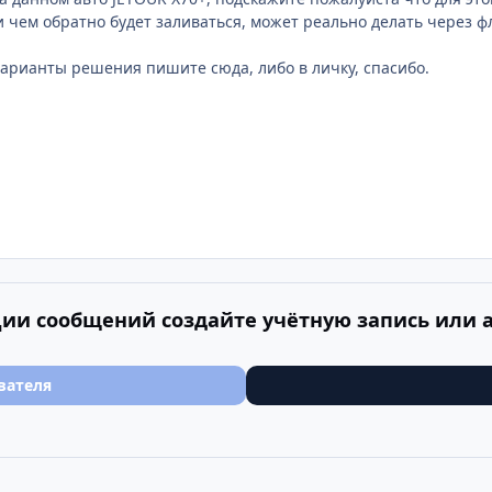
и чем обратно будет заливаться, может реально делать через ф
арианты решения пишите сюда, либо в личку, спасибо.
ии сообщений создайте учётную запись или 
вателя