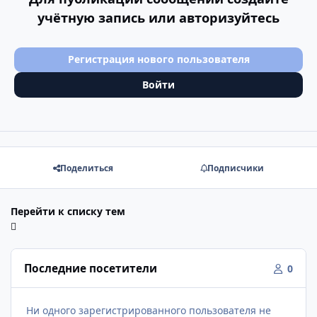
учётную запись или авторизуйтесь
Регистрация нового пользователя
Войти
Поделиться
Подписчики
Перейти к списку тем
Последние посетители
0
Ни одного зарегистрированного пользователя не