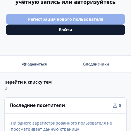
учётную запись или авторизуйтесь
Регистрация нового пользователя
Войти
Поделиться
Подписчики
Перейти к списку тем
Последние посетители
0
Ни одного зарегистрированного пользователя не
просматривает данную страницу