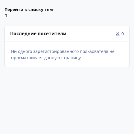
Перейти к списку тем
Последние посетители
0
Ни одного зарегистрированного пользователя не
просматривает данную страницу