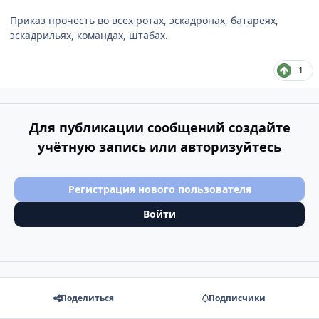
Приказ прочесть во всех ротах, эскадронах, батареях,
эскадрильях, командах, штабах.
1
Для публикации сообщений создайте
учётную запись или авторизуйтесь
Регистрация нового пользователя
Войти
Поделиться
Подписчики