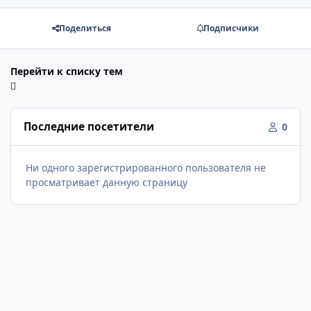
Поделиться
Подписчики
Перейти к списку тем
Последние посетители
0
Ни одного зарегистрированного пользователя не
просматривает данную страницу