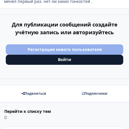
менял первый раз. нет-ли каких тонкостей .
Для публикации сообщений создайте
учётную запись или авторизуйтесь
Регистрация нового пользователя
Войти
Поделиться
Подписчики
Перейти к списку тем