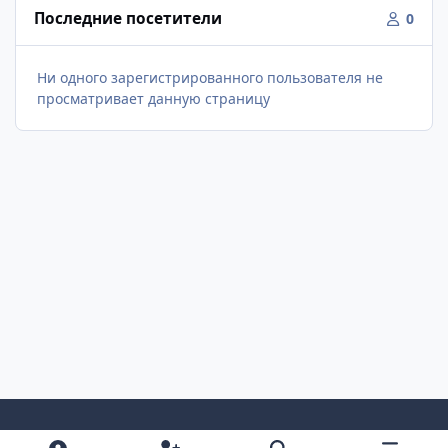
Последние посетители
0
Ни одного зарегистрированного пользователя не
просматривает данную страницу