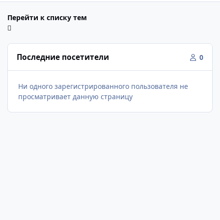
Перейти к списку тем
Последние посетители
0
Ни одного зарегистрированного пользователя не
просматривает данную страницу