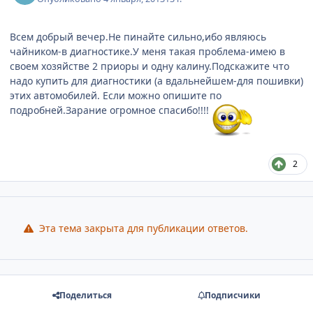
Всем добрый вечер.Не пинайте сильно,ибо являюсь
чайником-в диагностике.У меня такая проблема-имею в
своем хозяйстве 2 приоры и одну калину.Подскажите что
надо купить для диагностики (а вдальнейшем-для пошивки)
этих автомобилей. Если можно опишите по
подробней.Зарание огромное спасибо!!!!
2
Эта тема закрыта для публикации ответов.
Поделиться
Подписчики