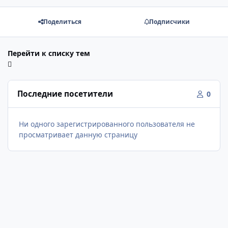
Поделиться
Подписчики
Перейти к списку тем
Последние посетители
0
Ни одного зарегистрированного пользователя не
просматривает данную страницу