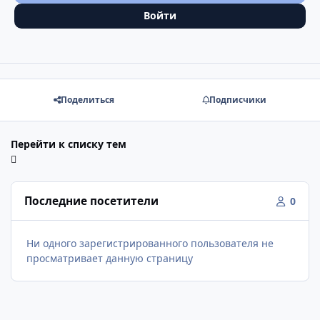
Войти
Поделиться
Подписчики
Перейти к списку тем
Последние посетители
0
Ни одного зарегистрированного пользователя не
просматривает данную страницу