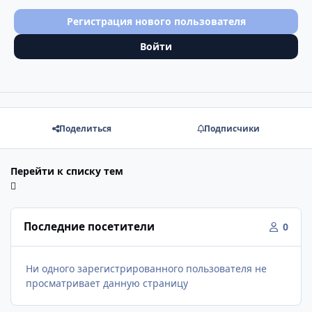
Регистрация нового пользователя
Войти
Поделиться
Подписчики
Перейти к списку тем
Последние посетители
0
Ни одного зарегистрированного пользователя не
просматривает данную страницу