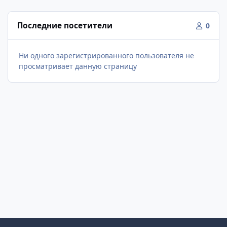
Последние посетители
0
Ни одного зарегистрированного пользователя не
просматривает данную страницу