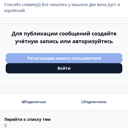
Спасибо славику))) Все нашлось у машина два вина русс и
корейский
Для публикации сообщений создайте
учётную запись или авторизуйтесь
Регистрация нового пользователя
Войти
Поделиться
Подписчики
Перейти к списку тем