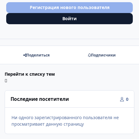
Регистрация нового пользователя
Войти
Поделиться
Подписчики
Перейти к списку тем
Последние посетители
0
Ни одного зарегистрированного пользователя не
просматривает данную страницу