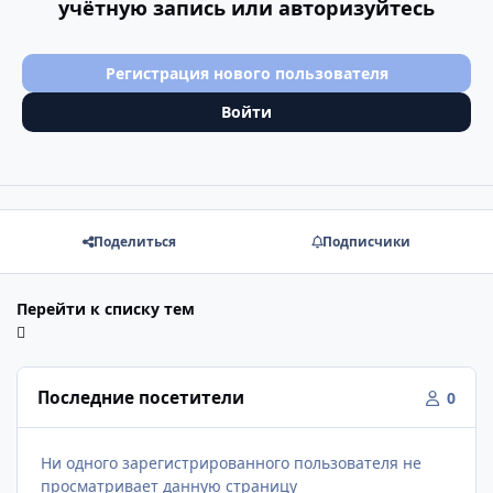
учётную запись или авторизуйтесь
Регистрация нового пользователя
Войти
Поделиться
Подписчики
Перейти к списку тем
Последние посетители
0
Ни одного зарегистрированного пользователя не
просматривает данную страницу