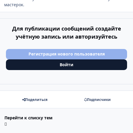
мастерок.
Для публикации сообщений создайте
учётную запись или авторизуйтесь
Регистрация нового пользователя
Войти
Поделиться
Подписчики
Перейти к списку тем