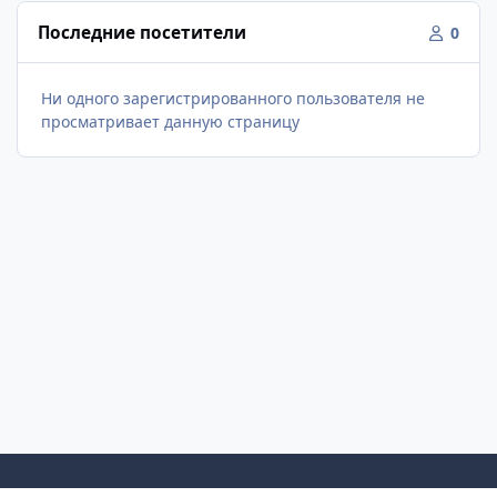
Последние посетители
0
Ни одного зарегистрированного пользователя не
просматривает данную страницу