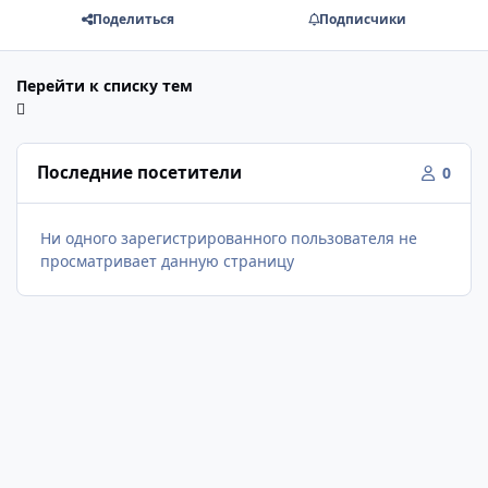
Поделиться
Подписчики
Перейти к списку тем
Последние посетители
0
Ни одного зарегистрированного пользователя не
просматривает данную страницу