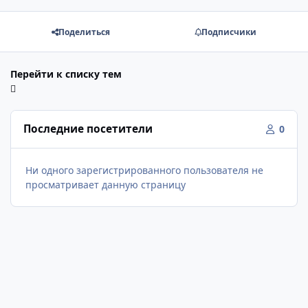
Поделиться
Подписчики
Перейти к списку тем
Последние посетители
0
Ни одного зарегистрированного пользователя не
просматривает данную страницу