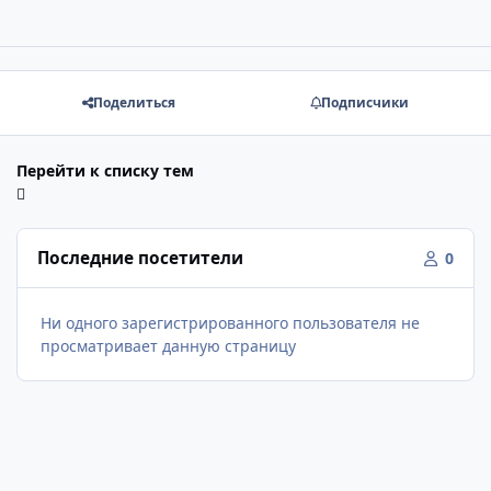
Поделиться
Подписчики
Перейти к списку тем
Последние посетители
0
Ни одного зарегистрированного пользователя не
просматривает данную страницу