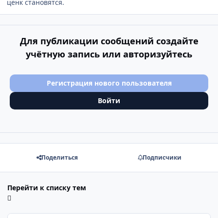
ценк становятся.
Для публикации сообщений создайте
учётную запись или авторизуйтесь
Регистрация нового пользователя
Войти
Поделиться
Подписчики
Перейти к списку тем