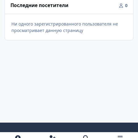
Последние посетители
0
Ни одного зарегистрированного пользователя не
просматривает данную страницу