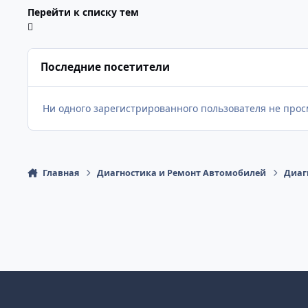
Перейти к списку тем
Последние посетители
Ни одного зарегистрированного пользователя не про
Главная
Диагностика и Ремонт Автомобилей
Диаг