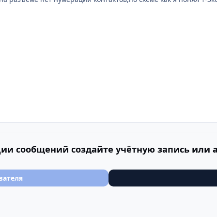
ии сообщений создайте учётную запись или 
вателя