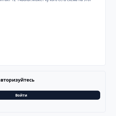
авторизуйтесь
Войти