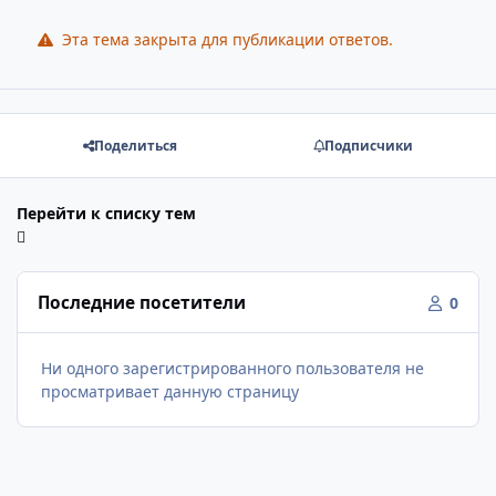
Эта тема закрыта для публикации ответов.
Поделиться
Подписчики
Перейти к списку тем
Последние посетители
0
Ни одного зарегистрированного пользователя не
просматривает данную страницу