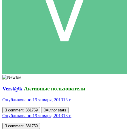
Verst@k
Активные пользователи
Опубликовано
19 января, 2013
13 г.
comment_381759
Author stats
Опубликовано
19 января, 2013
13 г.
comment_381759