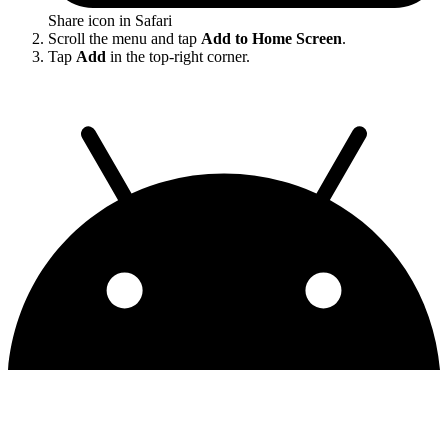
Share icon in Safari
Scroll the menu and tap
Add to Home Screen
.
Tap
Add
in the top-right corner.