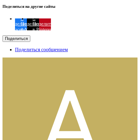
Поделиться на другие сайты
Поделиться
Поделиться
Поделиться
в Facebook
в X
в Pinterest
Поделиться
Поделиться сообщением