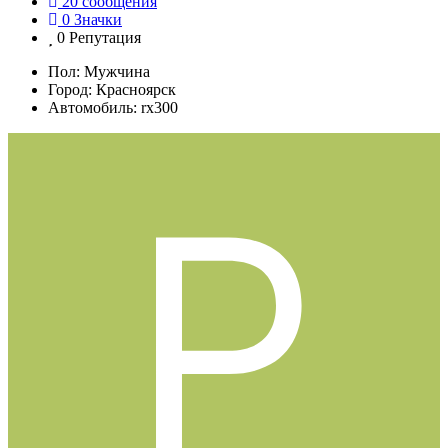
20
сообщения
0
Значки
0
Репутация
Пол:
Мужчина
Город:
Красноярск
Автомобиль:
rx300