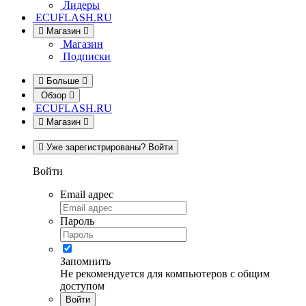
Лидеры
ECUFLASH.RU
Магазин
Магазин
Подписки
Больше
Обзор
ECUFLASH.RU
Магазин
Уже зарегистрированы? Войти
Войти
Email адрес
Пароль
Запомнить
Не рекомендуется для компьютеров с общим
доступом
Войти