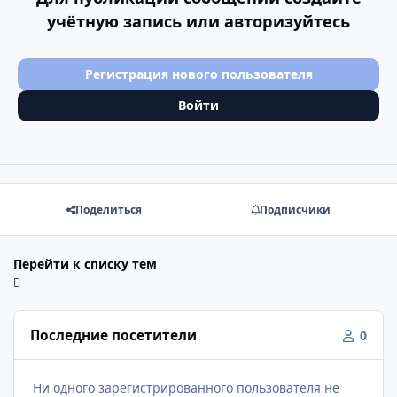
учётную запись или авторизуйтесь
Регистрация нового пользователя
Войти
Поделиться
Подписчики
Перейти к списку тем
Последние посетители
0
Ни одного зарегистрированного пользователя не