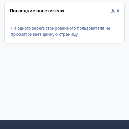
Последние посетители
0
Ни одного зарегистрированного пользователя не
просматривает данную страницу