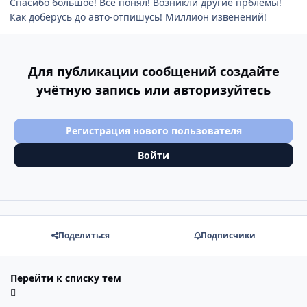
Спасибо большое! Все понял! Возникли другие прблемы!
Как доберусь до авто-отпишусь! Миллион извенений!
Для публикации сообщений создайте
учётную запись или авторизуйтесь
Регистрация нового пользователя
Войти
Поделиться
Подписчики
Перейти к списку тем