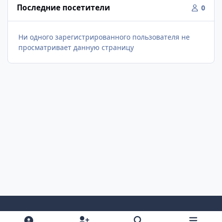
Последние посетители
0
Ни одного зарегистрированного пользователя не
просматривает данную страницу