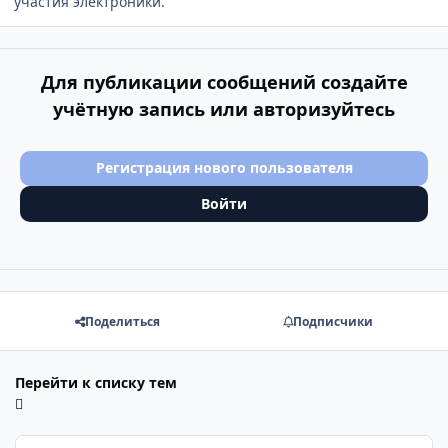
участия электроники.
Для публикации сообщений создайте
учётную запись или авторизуйтесь
Регистрация нового пользователя
Войти
Поделиться
Подписчики
Перейти к списку тем