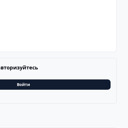
авторизуйтесь
Войти