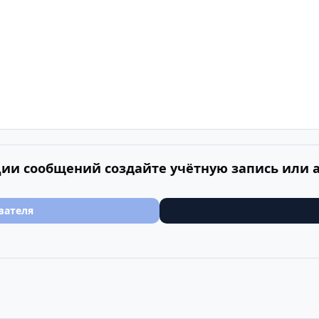
ии сообщений создайте учётную запись или 
вателя