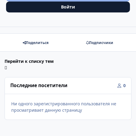
Войти
Поделиться
Подписчики
Перейти к списку тем
Последние посетители
0
Ни одного зарегистрированного пользователя не
просматривает данную страницу