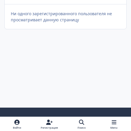
Ни одного зарегистрированного пользователя не
просматривает данную страницу
Светлый Режим
Темный Режим
Настройка Системы
Войти
Регистрация
Поиск
Menu