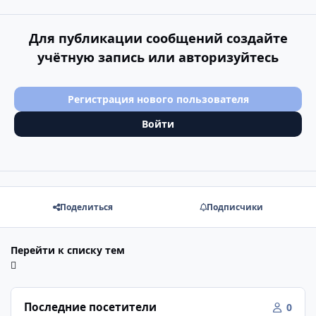
Для публикации сообщений создайте
учётную запись или авторизуйтесь
Регистрация нового пользователя
Войти
Поделиться
Подписчики
Перейти к списку тем
Последние посетители
0