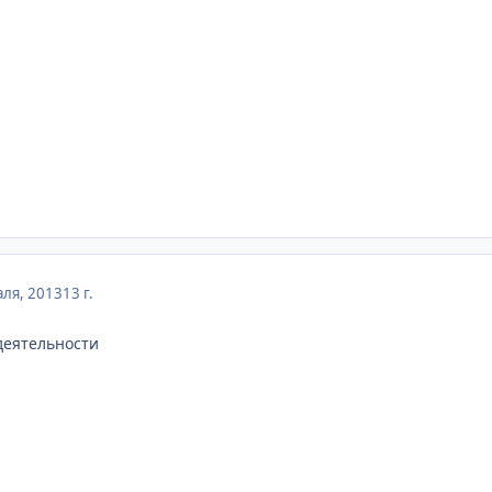
ля, 2013
13 г.
деятельности