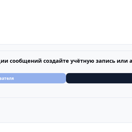
ии сообщений создайте учётную запись или 
вателя