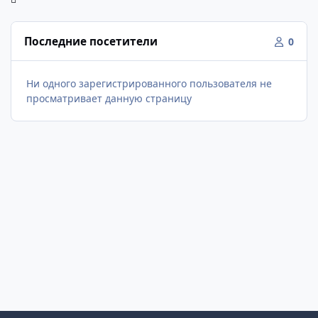
Последние посетители
0
Ни одного зарегистрированного пользователя не
просматривает данную страницу