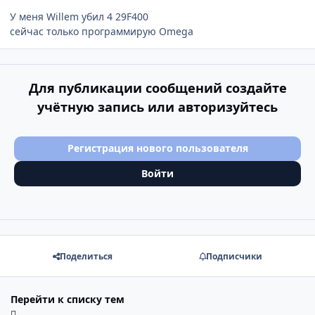
У меня Willem убил 4 29F400
сейчас только программирую Omega
Для публикации сообщений создайте
учётную запись или авторизуйтесь
Регистрация нового пользователя
Войти
Поделиться
Подписчики
Перейти к списку тем