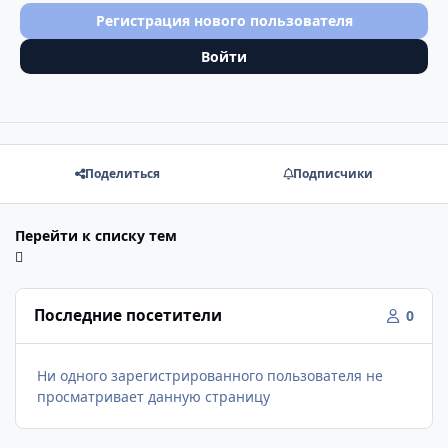
Регистрация нового пользователя
Войти
Поделиться
Подписчики
Перейти к списку тем
Последние посетители
0
Ни одного зарегистрированного пользователя не
просматривает данную страницу