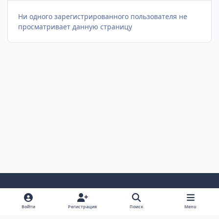
Ни одного зарегистрированного пользователя не
просматривает данную страницу
Светлый Режим
Темный Режим
Настройка Системы
Войти
Регистрация
Поиск
Menu