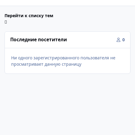
Перейти к списку тем
Последние посетители
0
Ни одного зарегистрированного пользователя не
просматривает данную страницу