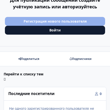
Для публикации сообщений создайте
учётную запись или авторизуйтесь
Регистрация нового пользователя
Войти
Поделиться
Подписчики
Перейти к списку тем
Последние посетители
0
Ни одного зарегистрированного пользователя не