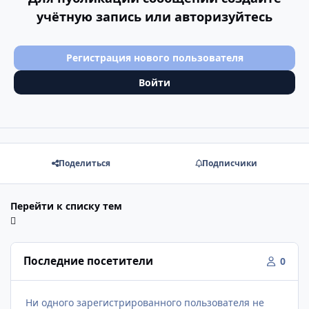
учётную запись или авторизуйтесь
Регистрация нового пользователя
Войти
Поделиться
Подписчики
Перейти к списку тем
Последние посетители
0
Ни одного зарегистрированного пользователя не