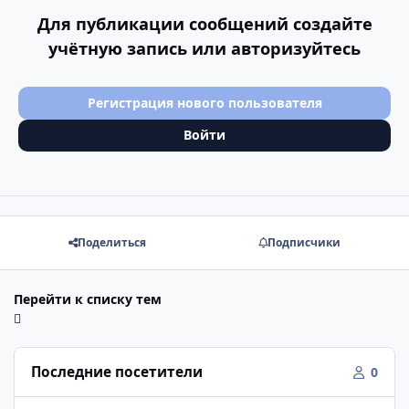
Для публикации сообщений создайте
учётную запись или авторизуйтесь
Регистрация нового пользователя
Войти
Поделиться
Подписчики
Перейти к списку тем
Последние посетители
0