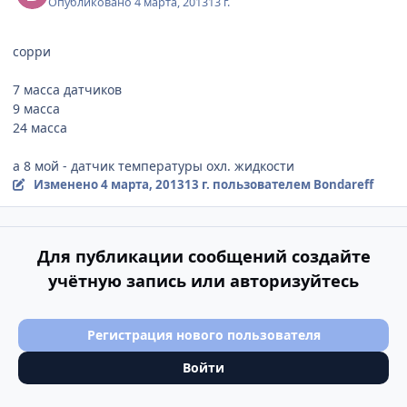
Опубликовано
4 марта, 2013
13 г.
сорри
7 масса датчиков
9 масса
24 масса
а 8 мой - датчик температуры охл. жидкости
Изменено
4 марта, 2013
13 г.
пользователем Bondareff
Для публикации сообщений создайте
учётную запись или авторизуйтесь
Регистрация нового пользователя
Войти