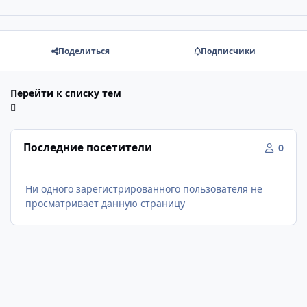
Поделиться
Подписчики
Перейти к списку тем
Последние посетители
0
Ни одного зарегистрированного пользователя не
просматривает данную страницу