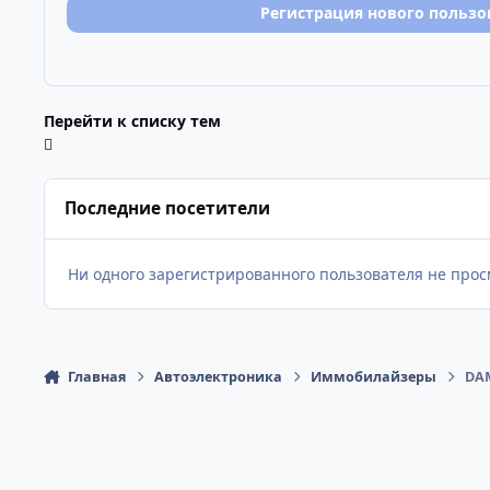
Регистрация нового пользо
Перейти к списку тем
Последние посетители
Ни одного зарегистрированного пользователя не про
Главная
Автоэлектроника
Иммобилайзеры
DA