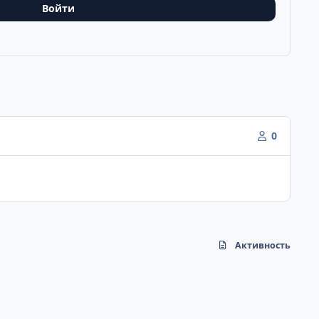
Войти
0
Активность