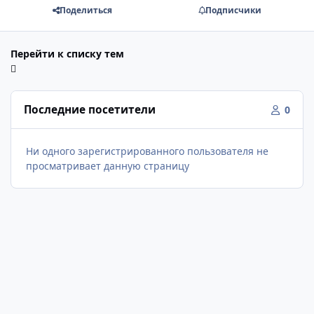
Поделиться
Подписчики
Перейти к списку тем
Последние посетители
0
Ни одного зарегистрированного пользователя не
просматривает данную страницу