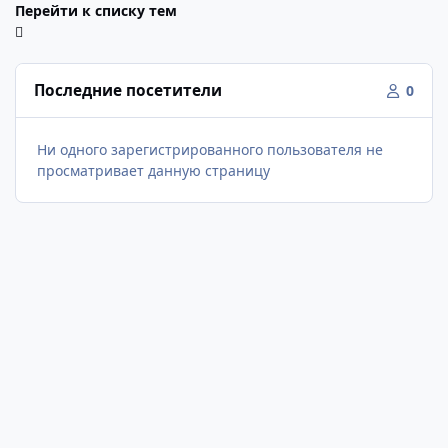
Перейти к списку тем
Последние посетители
0
Ни одного зарегистрированного пользователя не
просматривает данную страницу