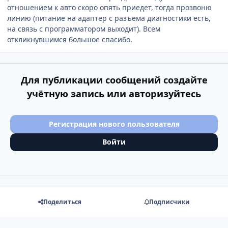
отношением к авто скоро опять приедет, тогда прозвоню
линию (питание на адаптер с разъема диагностики есть,
на связь с программатором выходит). Всем
откликнувшимся большое спасибо.
Для публикации сообщений создайте
учётную запись или авторизуйтесь
Регистрация нового пользователя
Войти
Поделиться
Подписчики