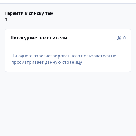
Перейти к списку тем
Последние посетители
0
Ни одного зарегистрированного пользователя не
просматривает данную страницу