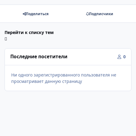
Поделиться
Подписчики
Перейти к списку тем
Последние посетители
0
Ни одного зарегистрированного пользователя не
просматривает данную страницу