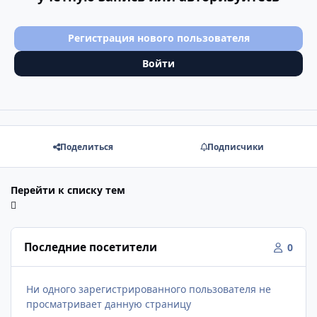
Регистрация нового пользователя
Войти
Поделиться
Подписчики
Перейти к списку тем
Последние посетители
0
Ни одного зарегистрированного пользователя не
просматривает данную страницу